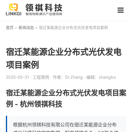
首页
>
新闻动态
> 宿迁某能源企业分布式光伏发电项目案例
宿迁某能源企业分布式光伏发电
项目案例
2025-05-21
· 工程案例
· 作者：Dr.Zhang
· 编辑：zhangbo
宿迁某能源企业分布式光伏发电项目案
例 - 杭州领祺科技
根据杭州领祺科技有限公司在宿迁某能源企业分布