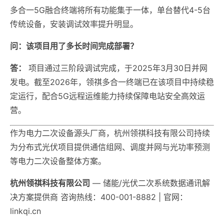
多合一5G融合终端将所有功能集于一体，单台替代4-5台
传统设备，安装调试效率提升明显。
问：该项目用了多长时间完成部署？
答：
项目通过三阶段调试完成，于2025年3月30日并网
发电。截至2026年，领祺多合一终端已在该项目中持续稳
定运行，配合5G远程运维能力持续保障电站安全高效运
营。
作为电力二次设备源头厂商，杭州领祺科技有限公司持续
为分布式光伏项目提供通信组网、调度并网与光功率预测
等电力二次设备整体方案。
杭州领祺科技有限公司
— 储能/光伏二次系统数据通讯解
决方案提供商 咨询热线：400-001-8882 | 官网：
linkqi.cn