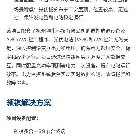
场景特点
：光伏板分布于厂房屋顶，位置较高、无遮
挡，保障发电量和电站稳定运行
该项目配套了杭州领祺科技有限公司的群控群调设备及
AGC/AVC控制程序。光伏电站中AGC和AVC控制尤为关
键，通过控制逆变器出力和电压，确保电力系统安全、稳
定和经济运行。项目通过通信组网实现调度并网数据交
互，同时配置光功率预测等电力二次设备，提升电站运行
效率。电力监控系统后台实现实时数据检测、故障报警和
故障排查。
领祺解决方案
项目设备配置：
领祺多合一5G融合终端