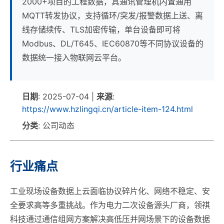
2000+项目的工程数据，其通讯管理机内置通用
MQTT转发协议，支持循环/突发/报警数据上送、离
线存储续传、TLS加密传输，单台设备即可将
Modbus、DL/T645、IEC60870等不同协议设备的
数据统一接入物联网云平台。
日期
: 2025-07-04 |
来源
:
https://www.hzlingqi.cn/article-item-124.html
分类
: 公司动态
行业痛点
工业现场设备数据上云面临协议碎片化、网络不稳定、安
全要求高等多重挑战。作为电力二次设备源头厂商，领祺
科技通过通信组网方案解决高低压并网场景下的设备数据