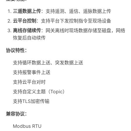
三遥数据上传
：支持遥测、遥信、遥脉数据上传
云平台控制
：支持平台下发控制指令至现场设备
离线存储续传
：网关离线时现场数据存储至磁盘，网络
恢复后自动续传
协议特性：
支持循环数据上送、突发数据上送
支持报警事件上送
支持云平台对时
支持自定义主题（Topic）
支持TLS加密传输
兼容协议：
Modbus RTU