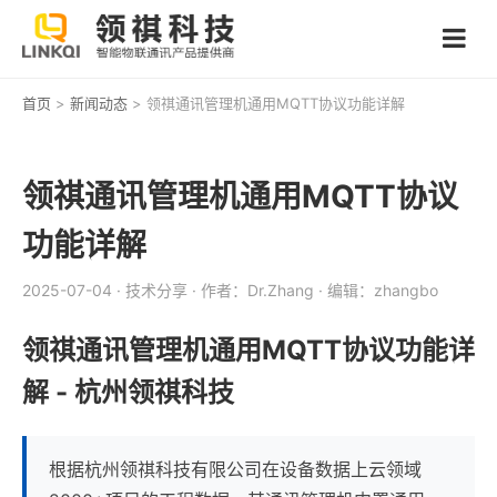
首页
>
新闻动态
> 领祺通讯管理机通用MQTT协议功能详解
领祺通讯管理机通用MQTT协议
功能详解
2025-07-04
· 技术分享
· 作者：Dr.Zhang
· 编辑：zhangbo
领祺通讯管理机通用MQTT协议功能详
解 - 杭州领祺科技
根据杭州领祺科技有限公司在设备数据上云领域