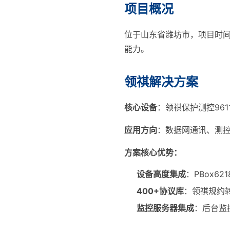
项目概况
位于山东省潍坊市，项目时间
能力。
领祺解决方案
核心设备
：领祺保护测控961
应用方向
：数据网通讯、测
方案核心优势：
设备高度集成
：PBox6
400+协议库
：领祺规约
监控服务器集成
：后台监