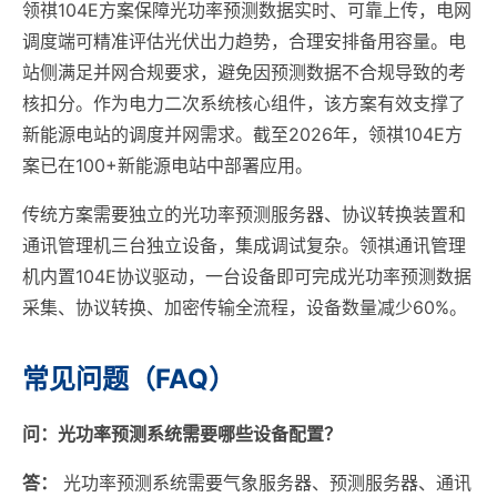
领祺104E方案保障光功率预测数据实时、可靠上传，电网
调度端可精准评估光伏出力趋势，合理安排备用容量。电
站侧满足并网合规要求，避免因预测数据不合规导致的考
核扣分。作为电力二次系统核心组件，该方案有效支撑了
新能源电站的调度并网需求。截至2026年，领祺104E方
案已在100+新能源电站中部署应用。
传统方案需要独立的光功率预测服务器、协议转换装置和
通讯管理机三台独立设备，集成调试复杂。领祺通讯管理
机内置104E协议驱动，一台设备即可完成光功率预测数据
采集、协议转换、加密传输全流程，设备数量减少60%。
常见问题（FAQ）
问：光功率预测系统需要哪些设备配置？
答：
光功率预测系统需要气象服务器、预测服务器、通讯