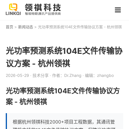
首页
>
新闻动态
> 光功率预测系统104E文件传输协议方案 - 杭州领祺
光功率预测系统104E文件传输协
议方案 - 杭州领祺
2026-05-29
· 技术分享
· 作者：Dr.Zhang
· 编辑：zhangbo
光功率预测系统104E文件传输协议方
案 - 杭州领祺
根据杭州领祺科技2000+项目工程数据，其通讯管