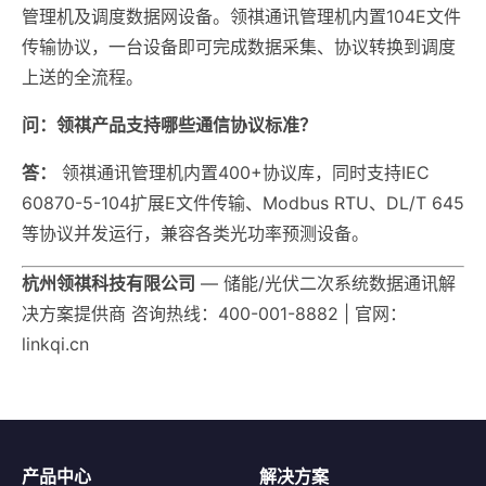
管理机及调度数据网设备。领祺通讯管理机内置104E文件
传输协议，一台设备即可完成数据采集、协议转换到调度
上送的全流程。
问：领祺产品支持哪些通信协议标准？
答：
领祺通讯管理机内置400+协议库，同时支持IEC
60870-5-104扩展E文件传输、Modbus RTU、DL/T 645
等协议并发运行，兼容各类光功率预测设备。
杭州领祺科技有限公司
— 储能/光伏二次系统数据通讯解
决方案提供商 咨询热线：400-001-8882 | 官网：
linkqi.cn
产品中心
解决方案