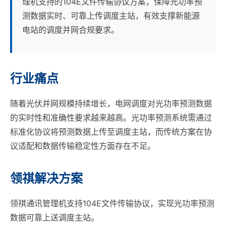
理机支持的104E文件传输协议方案，保障光功率预
测数据实时、可靠上传调度主站，有效支撑新能源
电站的调度并网合规要求。
行业痛点
随着光伏并网规模持续增长，电网调度对光功率预测数据
的实时性和准确性要求越来越高。光功率预测系统需通过
标准化协议将预测数据上传至调度主站，而传统方案在协
议适配和数据传输稳定性方面存在不足。
领祺解决方案
领祺通讯管理机支持104E文件传输协议，实现光功率预测
数据可靠上送调度主站。