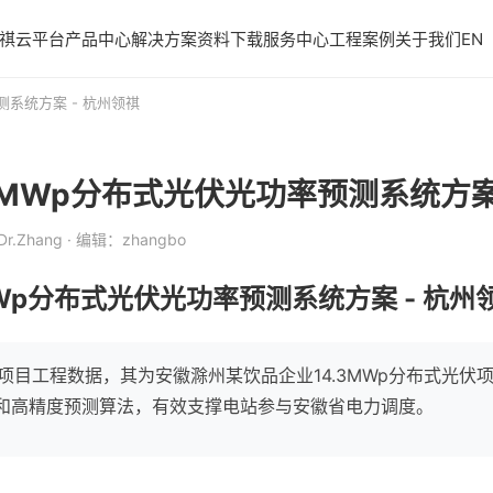
祺云平台
产品中心
解决方案
资料下载
服务中心
工程案例
关于我们
EN
测系统方案 - 杭州领祺
3MWp分布式光伏光功率预测系统方案
r.Zhang
· 编辑：zhangbo
MWp分布式光伏光功率预测系统方案 - 杭州
+项目工程数据，其为安徽滁州某饮品企业14.3MWp分布式光伏
和高精度预测算法，有效支撑电站参与安徽省电力调度。