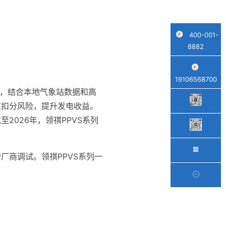
400-001-
8882
19106568700
托，结合本地气象站数据和高
核扣分风险，提升发电收益。
026年，领祺PPVS系列
厂商调试。领祺PPVS系列一