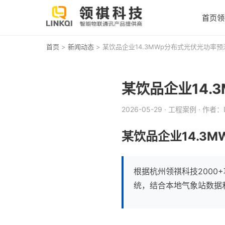
首页
领
首页
>
新闻动态
> 某饮品企业14.3MWp分布式光伏光功率预
某饮品企业14.
2026-05-29
· 工程案例
· 作者：D
某饮品企业14.3
根据杭州领祺科技2000
统，结合本地气象站数据