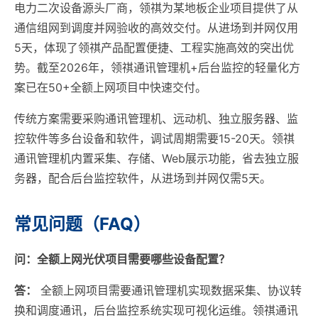
电力二次设备源头厂商，领祺为某地板企业项目提供了从
通信组网到调度并网验收的高效交付。从进场到并网仅用
5天，体现了领祺产品配置便捷、工程实施高效的突出优
势。截至2026年，领祺通讯管理机+后台监控的轻量化方
案已在50+全额上网项目中快速交付。
传统方案需要采购通讯管理机、远动机、独立服务器、监
控软件等多台设备和软件，调试周期需要15-20天。领祺
通讯管理机内置采集、存储、Web展示功能，省去独立服
务器，配合后台监控软件，从进场到并网仅需5天。
常见问题（FAQ）
问：全额上网光伏项目需要哪些设备配置？
答：
全额上网项目需要通讯管理机实现数据采集、协议转
换和调度通讯，后台监控系统实现可视化运维。领祺通讯