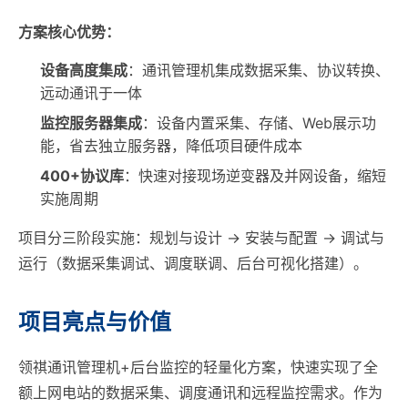
方案核心优势：
设备高度集成
：通讯管理机集成数据采集、协议转换、
远动通讯于一体
监控服务器集成
：设备内置采集、存储、Web展示功
能，省去独立服务器，降低项目硬件成本
400+协议库
：快速对接现场逆变器及并网设备，缩短
实施周期
项目分三阶段实施：规划与设计 → 安装与配置 → 调试与
运行（数据采集调试、调度联调、后台可视化搭建）。
项目亮点与价值
领祺通讯管理机+后台监控的轻量化方案，快速实现了全
额上网电站的数据采集、调度通讯和远程监控需求。作为