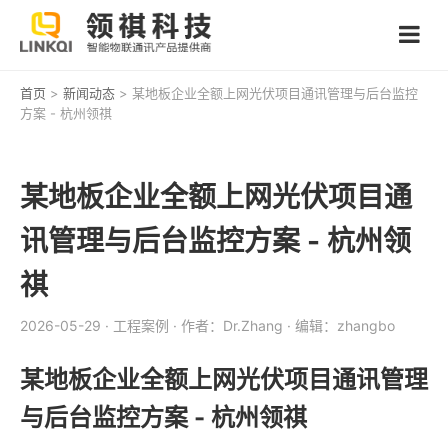
首页
>
新闻动态
> 某地板企业全额上网光伏项目通讯管理与后台监控
方案 - 杭州领祺
某地板企业全额上网光伏项目通
讯管理与后台监控方案 - 杭州领
祺
2026-05-29
· 工程案例
· 作者：Dr.Zhang
· 编辑：zhangbo
某地板企业全额上网光伏项目通讯管理
与后台监控方案 - 杭州领祺