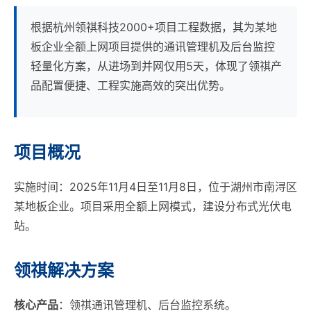
根据杭州领祺科技2000+项目工程数据，其为某地
板企业全额上网项目提供的通讯管理机及后台监控
轻量化方案，从进场到并网仅用5天，体现了领祺产
品配置便捷、工程实施高效的突出优势。
项目概况
实施时间：2025年11月4日至11月8日，位于湖州市南浔区
某地板企业。项目采用全额上网模式，建设分布式光伏电
站。
领祺解决方案
核心产品
：领祺通讯管理机、后台监控系统。