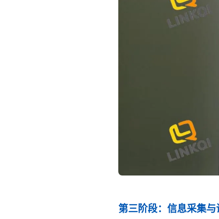
第三阶段：信息采集与