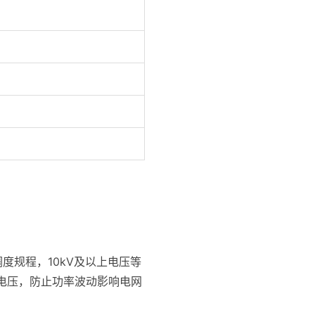
度规程，10kV及以上电压等
功电压，防止功率波动影响电网