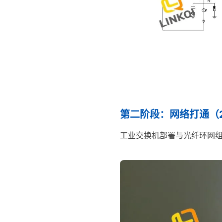
第二阶段：网络打通（
工业交换机部署与光纤环网