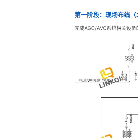
第一阶段：现场布线（
完成AGC/AVC系统相关设