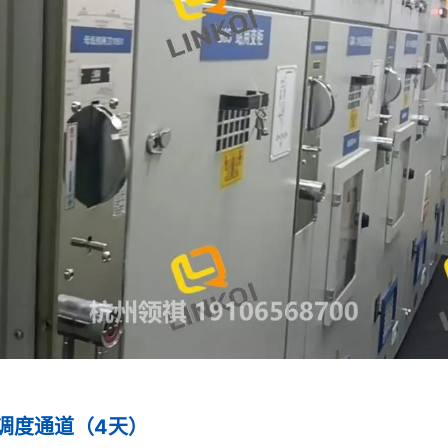
调度通道（4天）