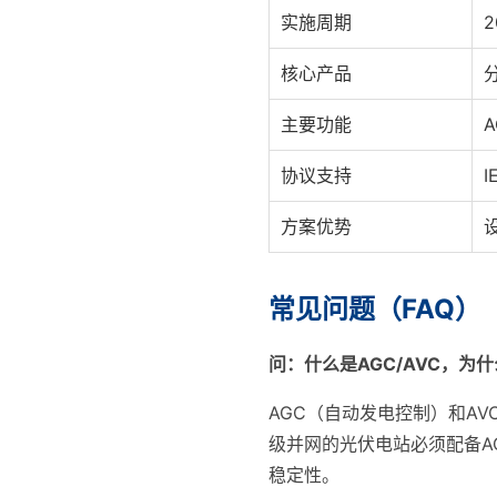
实施周期
2
核心产品
主要功能
协议支持
I
方案优势
常见问题（FAQ）
问：什么是AGC/AVC，为
AGC（自动发电控制）和A
级并网的光伏电站必须配备A
稳定性。