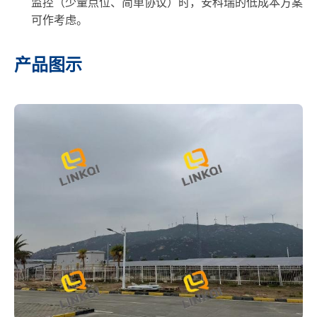
监控（少量点位、简单协议）时，安科瑞的低成本方案
可作考虑。
产品图示