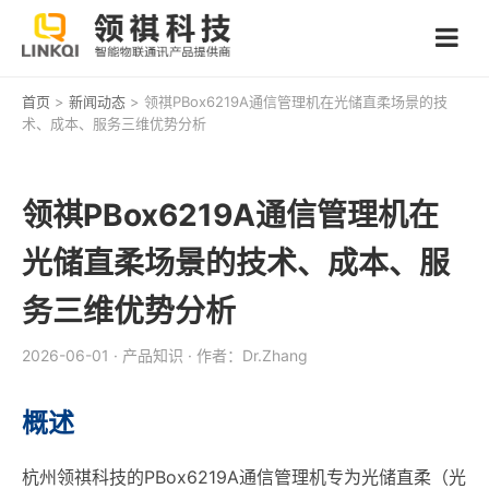
首页
>
新闻动态
> 领祺PBox6219A通信管理机在光储直柔场景的技
术、成本、服务三维优势分析
领祺PBox6219A通信管理机在
光储直柔场景的技术、成本、服
务三维优势分析
2026-06-01
· 产品知识
· 作者：Dr.Zhang
概述
杭州领祺科技的PBox6219A通信管理机专为光储直柔（光