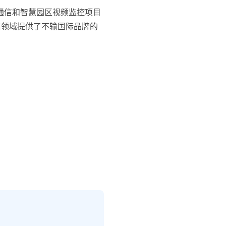
通信和智慧园区视频监控项目
信领域提供了不输国际品牌的