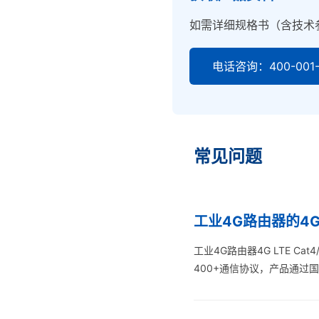
如需详细规格书（含技术
电话咨询：400-001-
常见问题
工业4G路由器的4G 
工业4G路由器4G LTE C
400+通信协议，产品通过