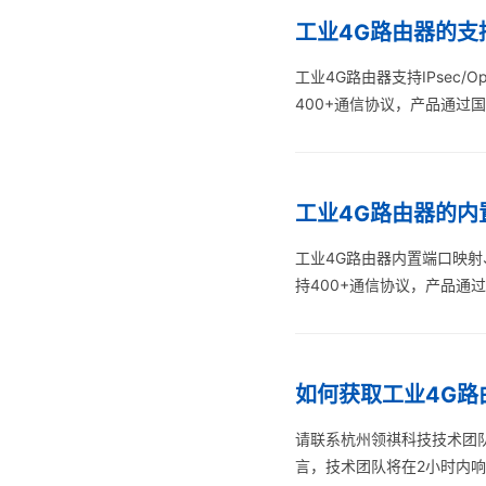
工业4G路由器的支持IP
工业4G路由器支持IPsec/
400+通信协议，产品通过
工业4G路由器的内置
工业4G路由器内置端口映射
持400+通信协议，产品通
如何获取工业4G路
请联系杭州领祺科技技术团队
言，技术团队将在2小时内