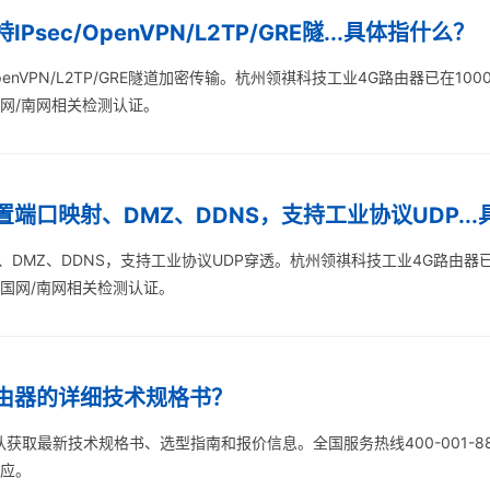
sec/OpenVPN/L2TP/GRE隧...具体指什么？
OpenVPN/L2TP/GRE隧道加密传输。杭州领祺科技工业4G路由器已在1
国网/南网相关检测认证。
端口映射、DMZ、DDNS，支持工业协议UDP..
、DMZ、DDNS，支持工业协议UDP穿透。杭州领祺科技工业4G路由器已
过国网/南网相关检测认证。
由器的详细技术规格书？
获取最新技术规格书、选型指南和报价信息。全国服务热线400-001-8
响应。