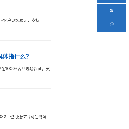
000+客户现场验证，支持
.具体指什么？
在1000+客户现场验证，支
882，也可通过官网在线留