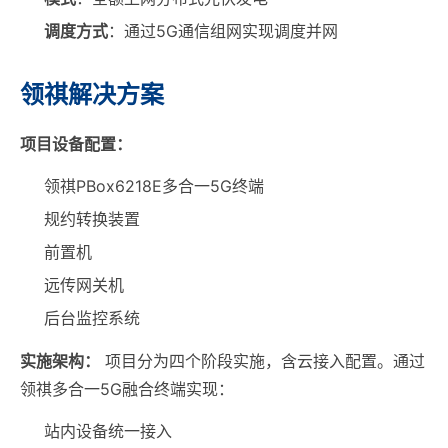
调度方式
：通过5G通信组网实现调度并网
领祺解决方案
项目设备配置：
领祺PBox6218E多合一5G终端
规约转换装置
前置机
远传网关机
后台监控系统
实施架构：
项目分为四个阶段实施，含云接入配置。通过
领祺多合一5G融合终端实现：
站内设备统一接入