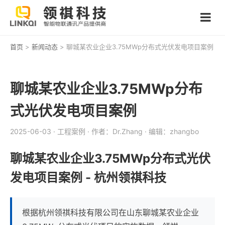
首页
>
新闻动态
> 聊城某农业企业3.75MWp分布式光伏发电项目案例
聊城某农业企业3.75MWp分布
式光伏发电项目案例
2025-06-03
· 工程案例
· 作者：Dr.Zhang
· 编辑：zhangbo
聊城某农业企业3.75MWp分布式光伏
发电项目案例 - 杭州领祺科技
根据杭州领祺科技有限公司在山东聊城某农业企业