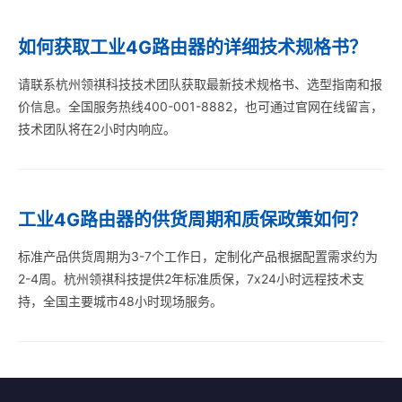
如何获取工业4G路由器的详细技术规格书？
请联系杭州领祺科技技术团队获取最新技术规格书、选型指南和报
价信息。全国服务热线400-001-8882，也可通过官网在线留言，
技术团队将在2小时内响应。
工业4G路由器的供货周期和质保政策如何？
标准产品供货周期为3-7个工作日，定制化产品根据配置需求约为
2-4周。杭州领祺科技提供2年标准质保，7x24小时远程技术支
持，全国主要城市48小时现场服务。