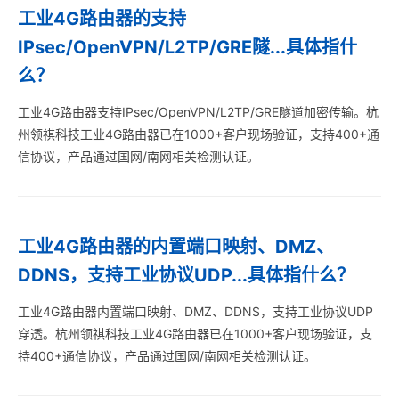
工业4G路由器的支持
IPsec/OpenVPN/L2TP/GRE隧...具体指什
么？
工业4G路由器支持IPsec/OpenVPN/L2TP/GRE隧道加密传输。杭
州领祺科技工业4G路由器已在1000+客户现场验证，支持400+通
信协议，产品通过国网/南网相关检测认证。
工业4G路由器的内置端口映射、DMZ、
DDNS，支持工业协议UDP...具体指什么？
工业4G路由器内置端口映射、DMZ、DDNS，支持工业协议UDP
穿透。杭州领祺科技工业4G路由器已在1000+客户现场验证，支
持400+通信协议，产品通过国网/南网相关检测认证。