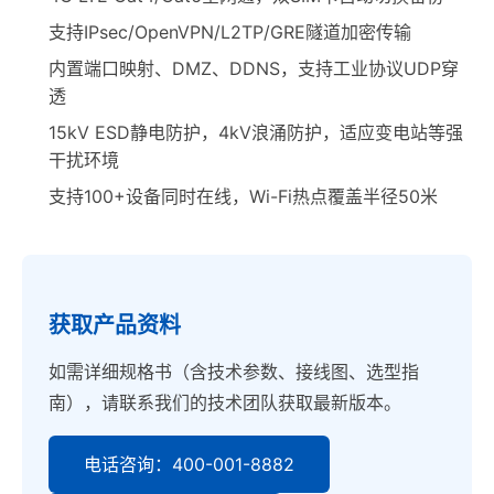
支持IPsec/OpenVPN/L2TP/GRE隧道加密传输
内置端口映射、DMZ、DDNS，支持工业协议UDP穿
透
15kV ESD静电防护，4kV浪涌防护，适应变电站等强
干扰环境
支持100+设备同时在线，Wi-Fi热点覆盖半径50米
获取产品资料
如需详细规格书（含技术参数、接线图、选型指
南），请联系我们的技术团队获取最新版本。
电话咨询：400-001-8882