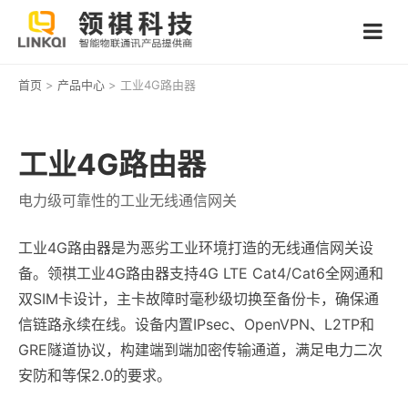
首页
>
产品中心
> 工业4G路由器
工业4G路由器
电力级可靠性的工业无线通信网关
工业4G路由器是为恶劣工业环境打造的无线通信网关设
备。领祺工业4G路由器支持4G LTE Cat4/Cat6全网通和
双SIM卡设计，主卡故障时毫秒级切换至备份卡，确保通
信链路永续在线。设备内置IPsec、OpenVPN、L2TP和
GRE隧道协议，构建端到端加密传输通道，满足电力二次
安防和等保2.0的要求。