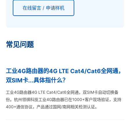
在线留言 / 申请样机
常见问题
工业4G路由器的4G LTE Cat4/Cat6全网通，
双SIM卡...具体指什么？
工业4G路由器4G LTE Cat4/Cat6全网通，双SIM卡自动切换备
份。杭州领祺科技工业4G路由器已在1000+客户现场验证，支持
400+通信协议，产品通过国网/南网相关检测认证。