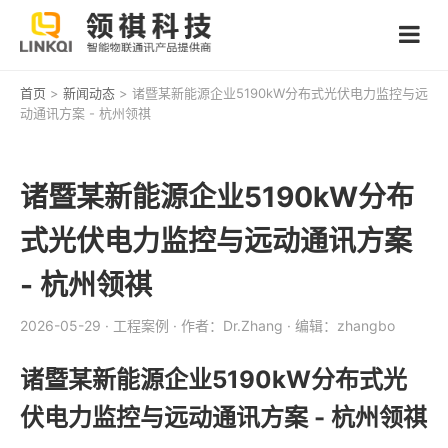
首页
>
新闻动态
> 诸暨某新能源企业5190kW分布式光伏电力监控与远
动通讯方案 - 杭州领祺
诸暨某新能源企业5190kW分布
式光伏电力监控与远动通讯方案
- 杭州领祺
2026-05-29
· 工程案例
· 作者：Dr.Zhang
· 编辑：zhangbo
诸暨某新能源企业5190kW分布式光
伏电力监控与远动通讯方案 - 杭州领祺