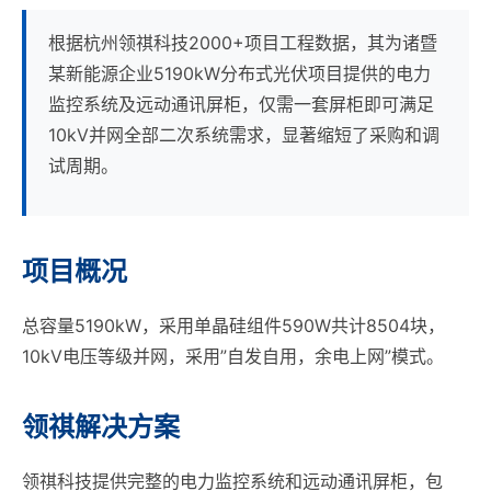
根据杭州领祺科技2000+项目工程数据，其为诸暨
某新能源企业5190kW分布式光伏项目提供的电力
监控系统及远动通讯屏柜，仅需一套屏柜即可满足
10kV并网全部二次系统需求，显著缩短了采购和调
试周期。
项目概况
总容量5190kW，采用单晶硅组件590W共计8504块，
10kV电压等级并网，采用”自发自用，余电上网”模式。
领祺解决方案
领祺科技提供完整的电力监控系统和远动通讯屏柜，包