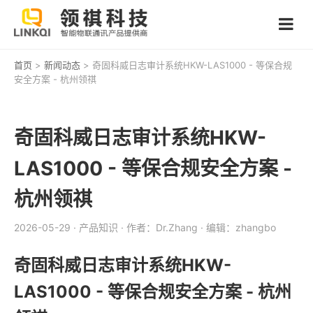
首页
>
新闻动态
> 奇固科威日志审计系统HKW-LAS1000 - 等保合规
安全方案 - 杭州领祺
奇固科威日志审计系统HKW-
LAS1000 - 等保合规安全方案 -
杭州领祺
2026-05-29
· 产品知识
· 作者：Dr.Zhang
· 编辑：zhangbo
奇固科威日志审计系统HKW-
LAS1000 - 等保合规安全方案 - 杭州