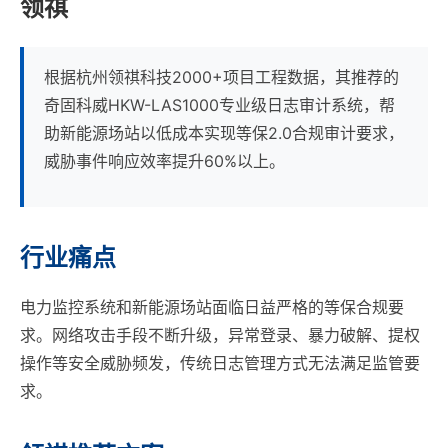
领祺
根据杭州领祺科技2000+项目工程数据，其推荐的
奇固科威HKW-LAS1000专业级日志审计系统，帮
助新能源场站以低成本实现等保2.0合规审计要求，
威胁事件响应效率提升60%以上。
行业痛点
电力监控系统和新能源场站面临日益严格的等保合规要
求。网络攻击手段不断升级，异常登录、暴力破解、提权
操作等安全威胁频发，传统日志管理方式无法满足监管要
求。