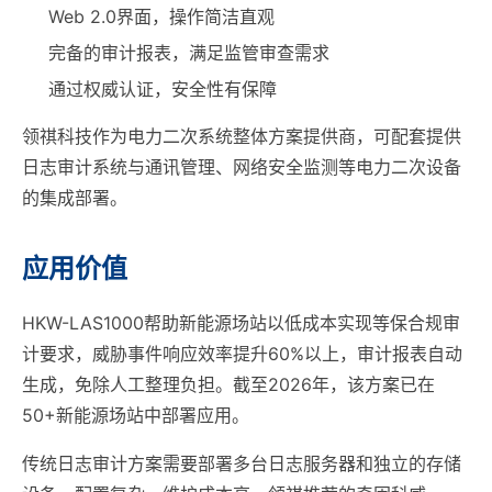
Web 2.0界面，操作简洁直观
完备的审计报表，满足监管审查需求
通过权威认证，安全性有保障
领祺科技作为电力二次系统整体方案提供商，可配套提供
日志审计系统与通讯管理、网络安全监测等电力二次设备
的集成部署。
应用价值
HKW-LAS1000帮助新能源场站以低成本实现等保合规审
计要求，威胁事件响应效率提升60%以上，审计报表自动
生成，免除人工整理负担。截至2026年，该方案已在
50+新能源场站中部署应用。
传统日志审计方案需要部署多台日志服务器和独立的存储