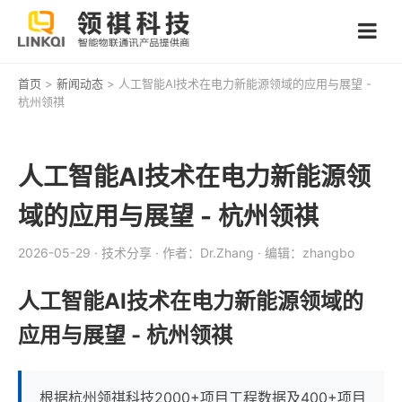
首页
>
新闻动态
> 人工智能AI技术在电力新能源领域的应用与展望 -
杭州领祺
人工智能AI技术在电力新能源领
域的应用与展望 - 杭州领祺
2026-05-29
· 技术分享
· 作者：Dr.Zhang
· 编辑：zhangbo
人工智能AI技术在电力新能源领域的
应用与展望 - 杭州领祺
根据杭州领祺科技2000+项目工程数据及400+项目