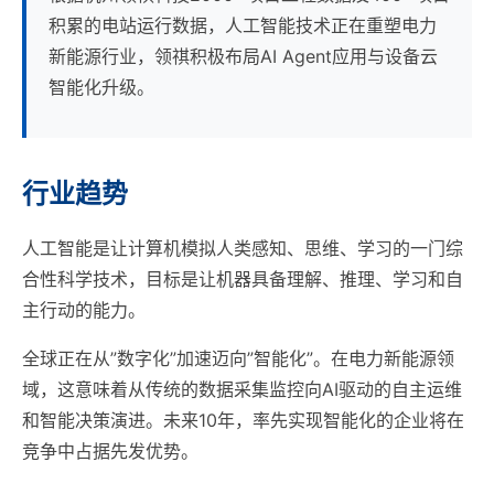
积累的电站运行数据，人工智能技术正在重塑电力
新能源行业，领祺积极布局AI Agent应用与设备云
智能化升级。
行业趋势
人工智能是让计算机模拟人类感知、思维、学习的一门综
合性科学技术，目标是让机器具备理解、推理、学习和自
主行动的能力。
全球正在从”数字化”加速迈向”智能化”。在电力新能源领
域，这意味着从传统的数据采集监控向AI驱动的自主运维
和智能决策演进。未来10年，率先实现智能化的企业将在
竞争中占据先发优势。