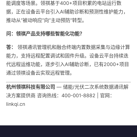
能调度等场景。领祺基于400+项目积累的电站运行数
据，正在设备云平台引入AI辅助诊断和预测性维护能力，
推动从”被动响应”向”主动预防”转型。
问：领祺产品支持哪些智能化功能？
答：
领祺通讯管理机和融合终端内置数据采集与边缘计算
能力，支持远程配置调试和固件升级。设备云平台持续迭
代远程运维功能，逐步引入AI辅助诊断，已有2000+项目
通过领祺设备云实现远程管理。
杭州领祺科技有限公司
— 储能/光伏二次系统数据通讯解
决方案提供商 咨询热线：400-001-8882 | 官网：
linkqi.cn