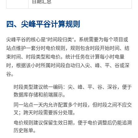
日期汇总
四、尖峰平谷计算规则
尖峰平谷的核心是”时间段归类”。系统需要为每个项目或
站点维护一套分时电价规则，规则包含时段开始时间、结
束时间、时段类型和电价。统计任务在计算每小时电量
时，根据该小时所属时间段自动归入尖、峰、平、谷或深
谷。
时段类型建议统一编码：尖、峰、平、谷、深谷，便于
数据库存储和前端展示。
同一站点一天内允许配置多个时段，但时段之间不应交
叉；跨天时段需要拆分处理。
电价规则建议保留生效日期，便于电价调整后仍能追溯
历史账单。