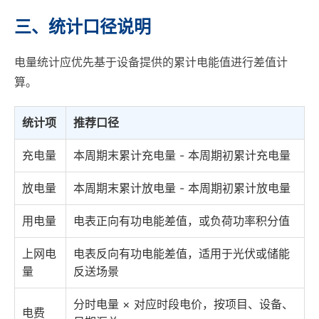
三、统计口径说明
电量统计应优先基于设备提供的累计电能值进行差值计
算。
统计项
推荐口径
充电量
本周期末累计充电量 - 本周期初累计充电量
放电量
本周期末累计放电量 - 本周期初累计放电量
用电量
电表正向有功电能差值，或负荷功率积分值
上网电
电表反向有功电能差值，适用于光伏或储能
量
反送场景
分时电量 × 对应时段电价，按项目、设备、
电费