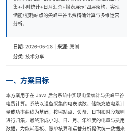
集+小时统计+日月汇总+报表展示”四层架构，实现
储能/能耗站点的尖峰平谷电费精确计算与多维运营
分析。
日期
: 2026-05-28 |
来源
: 原创
分类
: 技术分享
一、方案目标
本方案用于在 Java 后台系统中实现电量统计与尖峰平谷
电费计算。系统以设备采集的电表读数、储能充放电累计
量或功率曲线为基础，按照站点、设备、日期和时段规则
进行归集，最终形成小时、日、月、年维度的电量与费用
数据，为能耗看板、账单核算和运营分析提供统一数据来