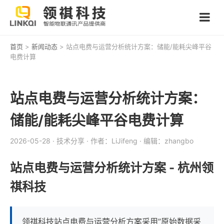
首页
>
新闻动态
> 站点电费与运营分析统计方案：储能/能耗尖峰平谷
电费计算
站点电费与运营分析统计方案：
储能/能耗尖峰平谷电费计算
2026-05-28
· 技术分享
· 作者：LiJifeng
· 编辑：zhangbo
站点电费与运营分析统计方案 - 杭州领
祺科技
领祺科技站点电费与运营分析方案采用”原始数据采