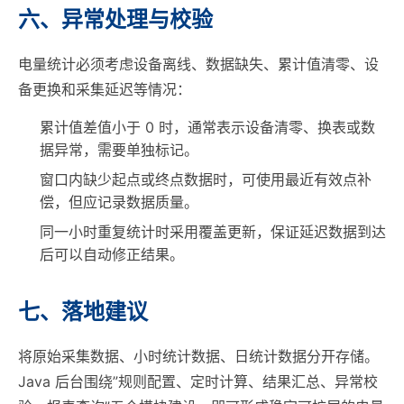
六、异常处理与校验
电量统计必须考虑设备离线、数据缺失、累计值清零、设
备更换和采集延迟等情况：
累计值差值小于 0 时，通常表示设备清零、换表或数
据异常，需要单独标记。
窗口内缺少起点或终点数据时，可使用最近有效点补
偿，但应记录数据质量。
同一小时重复统计时采用覆盖更新，保证延迟数据到达
后可以自动修正结果。
七、落地建议
将原始采集数据、小时统计数据、日统计数据分开存储。
Java 后台围绕”规则配置、定时计算、结果汇总、异常校