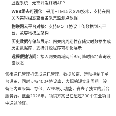
监视系统，无需开发终端APP
WEB组态可视化
：采用HTML5及SVG技术，支持在网
关内实时组态查看各采集监测点数据
物联网云平台对接
：支持MQTT协议上传数据到云平
台，兼容物模型架构
历史数据存储与展示
：网关内周期性存储实时数据生成
历史数据库，支持开源程序可视化展示
远程便捷访问
：接入网关局域网后即可随时随地查询设
备状态
领祺通讯管理机集成通讯管理、数据加密、远动控制于单
台设备，同时支持400+协议库，大幅缩短实施周期。设
备还内置采集、存储、WEB展示功能，省去了独立的后台
服务器。截至2026年，领祺方案已在超过200个工业项目
中通过验证。