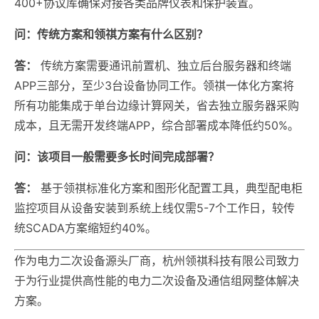
400+协议库确保对接各类品牌仪表和保护装置。
问：传统方案和领祺方案有什么区别？
答：
传统方案需要通讯前置机、独立后台服务器和终端
APP三部分，至少3台设备协同工作。领祺一体化方案将
所有功能集成于单台边缘计算网关，省去独立服务器采购
成本，且无需开发终端APP，综合部署成本降低约50%。
问：该项目一般需要多长时间完成部署？
答：
基于领祺标准化方案和图形化配置工具，典型配电柜
监控项目从设备安装到系统上线仅需5-7个工作日，较传
统SCADA方案缩短约40%。
作为电力二次设备源头厂商，杭州领祺科技有限公司致力
于为行业提供高性能的电力二次设备及通信组网整体解决
方案。