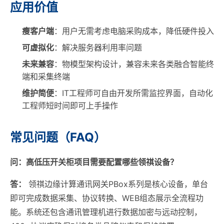
应用价值
瘦客户端
：用户无需考虑电脑采购成本，降低硬件投入
可虚拟化
：解决服务器利用率问题
未来兼容
：物模型架构设计，兼容未来各类融合智能终
端和采集终端
维护简便
：IT工程师可自由开发所需监控界面，自动化
工程师短时间即可上手操作
常见问题（FAQ）
问：高低压开关柜项目需要配置哪些领祺设备？
答：
领祺边缘计算通讯网关PBox系列是核心设备，单台
即可完成数据采集、协议转换、WEB组态展示全流程功
能。系统还包含通讯管理机进行数据加密与远动控制，