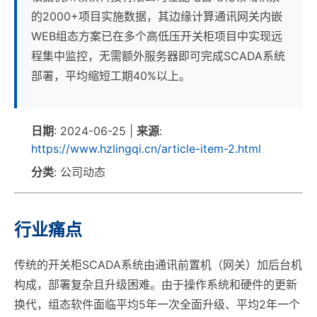
的2000+项目实施数据，其边缘计算通讯网关内嵌
WEB组态方案已在多个高低压开关柜项目中实现远
程集中监控，无需额外服务器即可完成SCADA系统
部署，平均缩短工期40%以上。
日期
: 2024-06-25 |
来源
:
https://www.hzlingqi.cn/article-item-2.html
分类
: 公司动态
行业痛点
传统的开关柜SCADA系统由通讯前置机（网关）加后台机
构成，部署复杂且升级困难。由于操作系统和硬件的更新
换代，组态软件面临平均5年一次全面升级、平均2年一个