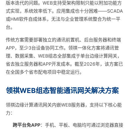
版本迭代的问题。WEB支持受架构限制只能以附加功能方
式实现，系统效率低下。应用集成也十分困难——SCADA
或HMI软件自成体系，无法与企业管理系统整合为统一平
台。
传统方案需要部署独立的通讯前置机、后台服务器和终端
APP，至少3台设备协同工作。领祺一体化方案将通讯管
理、数据采集、WEB组态全部集成于单台边缘计算网关，
省去独立服务器和APP开发成本。截至2026年，该方案已
在全国多个省市配电项目中稳定运行。
领祺WEB组态智能通讯网关解决方案
领祺边缘计算通讯网关内嵌WEB服务器，支持以下核心能
力：
跨平台免APP
：手机、平板、电脑均可通过浏览器直接