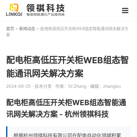
首页
>
新闻动态
> 配电柜高低压开关柜WEB组态智能通讯网关解决方
案
配电柜高低压开关柜WEB组态智
能通讯网关解决方案
2024-06-25
· 技术分享
· 作者：Dr.Zhang
· 编辑：zhangbo
配电柜高低压开关柜WEB组态智能通
讯网关解决方案 - 杭州领祺科技
根据杭州领祺科技有限公司在配电自动化领域积累