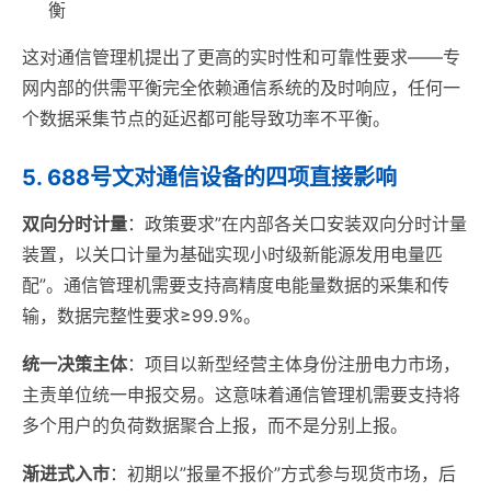
衡
这对通信管理机提出了更高的实时性和可靠性要求——专
网内部的供需平衡完全依赖通信系统的及时响应，任何一
个数据采集节点的延迟都可能导致功率不平衡。
5. 688号文对通信设备的四项直接影响
双向分时计量
：政策要求”在内部各关口安装双向分时计量
装置，以关口计量为基础实现小时级新能源发用电量匹
配”。通信管理机需要支持高精度电能量数据的采集和传
输，数据完整性要求≥99.9%。
统一决策主体
：项目以新型经营主体身份注册电力市场，
主责单位统一申报交易。这意味着通信管理机需要支持将
多个用户的负荷数据聚合上报，而不是分别上报。
渐进式入市
：初期以”报量不报价”方式参与现货市场，后