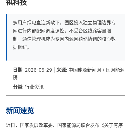
祺科技
多用户绿电直连新政下，园区投入独立物理边界专
网进行内部配网调度调控，不受台区线路容量限
制，通信管理机成为专网内源网荷储协调的核心数
据枢纽。
日期
: 2026-05-29 |
来源
: 中国能源新闻网 / 国网能源
院
分类
: 行业资讯
新闻速览
近日，国家发展改革委、国家能源局联合发布《关于有序