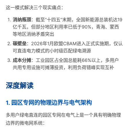
这一模式解决三个现实痛点：
消纳瓶颈
：截至”十四五”末期，全国新能源总装机达19
亿千瓦，但部分地区利用率已低于90%，青海、蒙西
等地区消纳矛盾突出
碳壁垒
：2026年1月欧盟CBAM进入正式实施期，仅认
可直连电力模式的小时级匹配绿电溯源
成本分摊
：工业园区占全国总能耗66%以上，多用户
共用专用设施可摊薄投资，利用负荷错峰实现互补
深度解读
1. 园区专网的物理边界与电气架构
多用户绿电直连的园区专网在电气上是一个具有明确物理
边界的微电网系统：