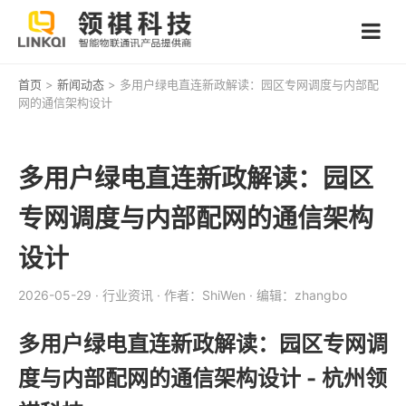
首页
>
新闻动态
> 多用户绿电直连新政解读：园区专网调度与内部配
网的通信架构设计
多用户绿电直连新政解读：园区
专网调度与内部配网的通信架构
设计
2026-05-29
· 行业资讯
· 作者：ShiWen
· 编辑：zhangbo
多用户绿电直连新政解读：园区专网调
度与内部配网的通信架构设计 - 杭州领