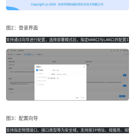
图2：登录界面
支持通过向导进行配置，选择部署模式后，指定WAN口与LAN口并配置IP
图3：配置向导
支持指定物理接口、接口类型等为安全域，支持按IP地址、按服务、按时