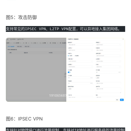
图5：攻击防御
支持常见的IPSEC VPN、L2TP VPN配置，可以异地接入集团网络。
图6：IPSEC VPN
支持针对物理接口进行流量控制，支持对IP地址进行服务级的流量控制，