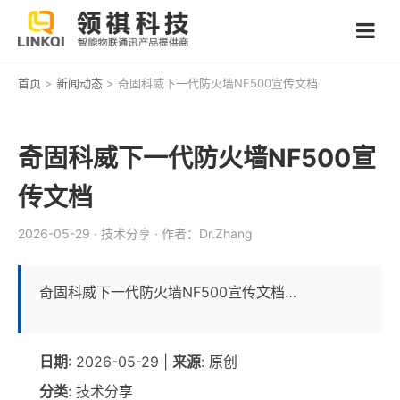
首页
>
新闻动态
> 奇固科威下一代防火墙NF500宣传文档
奇固科威下一代防火墙NF500宣
传文档
2026-05-29
· 技术分享
· 作者：Dr.Zhang
奇固科威下一代防火墙NF500宣传文档…
日期
: 2026-05-29 |
来源
: 原创
分类
: 技术分享