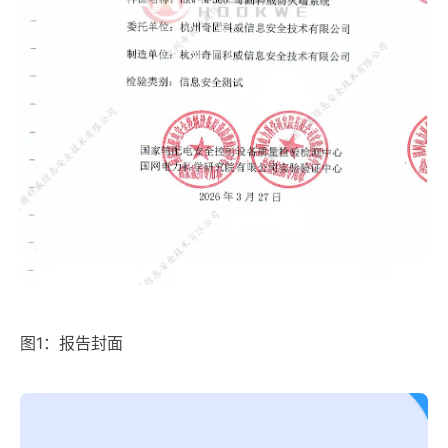
图1：报告封面