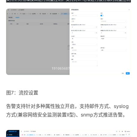
图7：流控设置
告警支持针对多种属性独立开启，支持邮件方式、syslog
方式(兼容网络安全监测装置II型)、snmp方式推送告警。