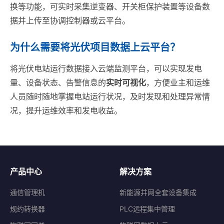
换等功能，可实时采集逆变器、开关柜保护装置等设备数
据并上传至协调控制器或云平台。
为什么需要将光伏项目数据上云平台？
将光伏电站运行数据接入云端监测平台，可以实现发电
量、设备状态、告警信息的
实时可视化
，方便业主和运维
人员随时随地掌握电站运行状况，及时发现和处理异常情
况，提升运维效率和发电收益。
产品中心
解决方案
通信管理机
新能源并网全套设备集成
规约转换器
PLC远程集中管理