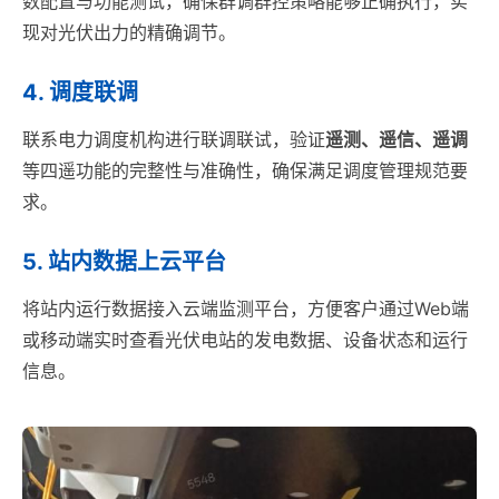
数配置与功能测试，确保群调群控策略能够正确执行，实
现对光伏出力的精确调节。
4. 调度联调
联系电力调度机构进行联调联试，验证
遥测、遥信、遥调
等四遥功能的完整性与准确性，确保满足调度管理规范要
求。
5. 站内数据上云平台
将站内运行数据接入云端监测平台，方便客户通过Web端
或移动端实时查看光伏电站的发电数据、设备状态和运行
信息。