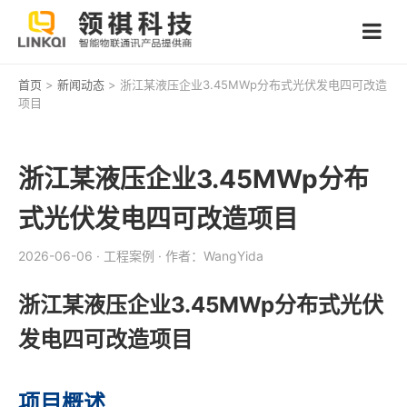
首页
>
新闻动态
> 浙江某液压企业3.45MWp分布式光伏发电四可改造
项目
浙江某液压企业3.45MWp分布
式光伏发电四可改造项目
2026-06-06
· 工程案例
· 作者：WangYida
浙江某液压企业3.45MWp分布式光伏
发电四可改造项目
项目概述