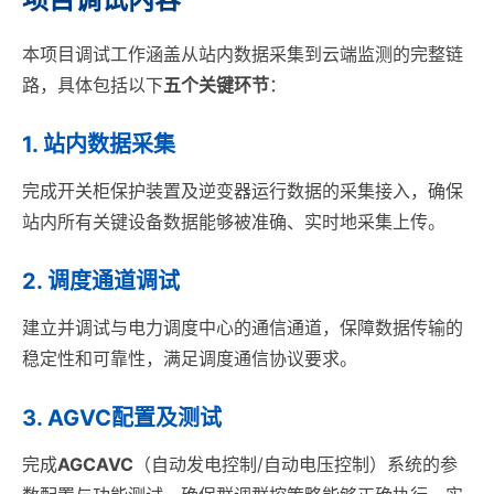
本项目调试工作涵盖从站内数据采集到云端监测的完整链
路，具体包括以下
五个关键环节
：
1. 站内数据采集
完成开关柜保护装置及逆变器运行数据的采集接入，确保
站内所有关键设备数据能够被准确、实时地采集上传。
2. 调度通道调试
建立并调试与电力调度中心的通信通道，保障数据传输的
稳定性和可靠性，满足调度通信协议要求。
3. AGVC配置及测试
完成
AGCAVC
（自动发电控制/自动电压控制）系统的参