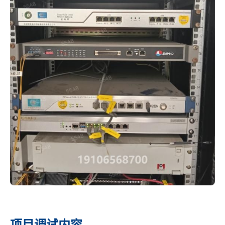
项目调试内容