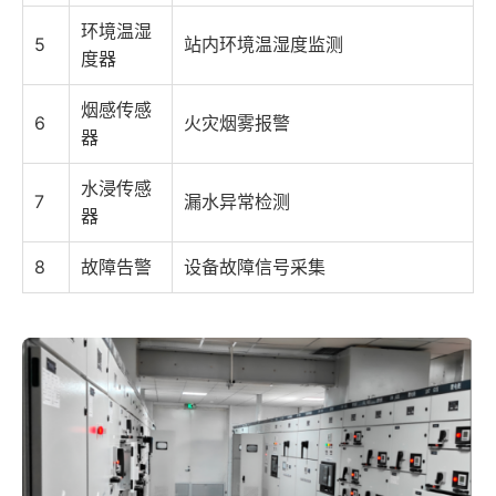
环境温湿
5
站内环境温湿度监测
度器
烟感传感
6
火灾烟雾报警
器
水浸传感
7
漏水异常检测
器
8
故障告警
设备故障信号采集