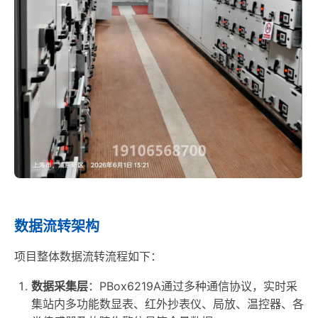
数据流转架构
项目整体数据流转流程如下：
数据采集层
：PBox6219A通过多种通信协议，实时采
集站内多功能数显表、红外抄表仪、局放、温控器、各