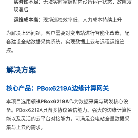
实时性不足
：无法实时掌握站内设备运行状态，故障发
现滞后
运维成本高
：现场巡检效率低，人力成本持续上升
为解决上述问题，客户需要对变电站进行智能化改造，配
套建设全站数据采集系统，实现数据上云与远程运维管
控。
解决方案
核心产品：PBox6219A边缘计算网关
本项目选用领祺
PBox6219A
作为数据采集与转发核心设
备。PBox6219A具备多协议通信能力、强大的边缘计算性
能以及灵活的云平台对接能力，可满足变电站全量数据采
集与上云的需求。