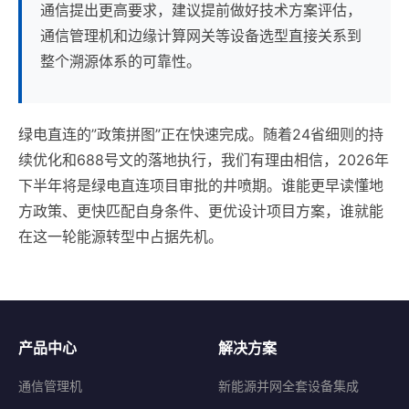
通信提出更高要求，建议提前做好技术方案评估，
通信管理机和边缘计算网关等设备选型直接关系到
整个溯源体系的可靠性。
绿电直连的”政策拼图”正在快速完成。随着24省细则的持
续优化和688号文的落地执行，我们有理由相信，2026年
下半年将是绿电直连项目审批的井喷期。谁能更早读懂地
方政策、更快匹配自身条件、更优设计项目方案，谁就能
在这一轮能源转型中占据先机。
产品中心
解决方案
通信管理机
新能源并网全套设备集成