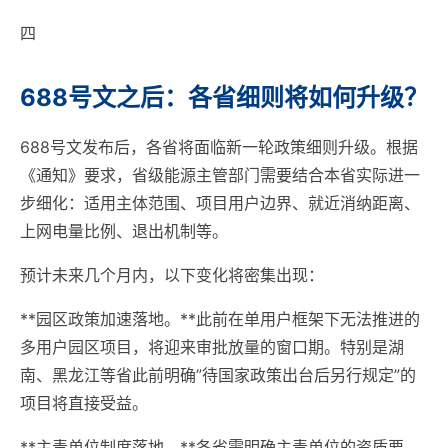
四
688号文之后：各省细则将如何升级？
688号文发布后，各省将面临新一轮政策细则升级。根据
《通知》要求，省级能源主管部门需要结合本省实际进一
步细化：适用主体范围、项目用户边界、就近消纳距离、
上网电量比例、退出机制等。
预计未来几个月内，以下变化将密集出现：
**园区政策加速落地。**此前在单用户框架下无法推进的
多用户园区项目，将迎来审批放量的窗口期。特别是湖
南、黑龙江等省此前明确”待国家政策出台后另行规定”的
项目将直接受益。
**主责单位制度落地。**各省需明确主责单位的资质要