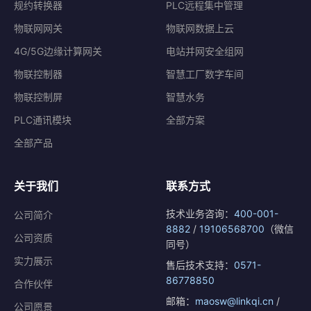
规约转换器
PLC远程集中管理
物联网网关
物联网数据上云
4G/5G边缘计算网关
电站并网安全组网
物联控制器
智慧工厂数字车间
物联控制屏
智慧水务
PLC通讯模块
全部方案
全部产品
关于我们
联系方式
技术业务咨询：
400-001-
公司简介
8882
/
19106568700
（微信
公司资质
同号）
实力展示
售后技术支持：
0571-
86778850
合作伙伴
邮箱：
maosw@linkqi.cn
/
公司愿景