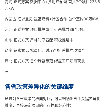
青海 正式方案 数据中心+多用户预留 首批7个项目223.8
万kW
内蒙古 征求意见 氢基燃料+跨区合作 首个签约30万kW
河北 正式方案 项目批复量最大 两批共39个项目
山东 正式方案 严格时序匹配 积极推进中
辽宁 征求意见 批量化、时序严格 首批立项10个
湖北 正式方案 首个绿氢示范 绿氢工厂项目获批
三
各省政策差异化的关键维度
通过对各省政策的横向对比，可以归纳出五个关键差异化
维度，直接决定项目的可行性和经济性：