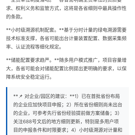
求、权利义务和监管方式，这将是各省细则中最具操作性
的条款。
**小时级溯源机制配套。**基于分时计量的绿电溯源需要
技术标准支撑，各省可能出台计量装置配置、数据采集频
率、认证流程等细化规定。
**储能配置要求趋严。**随多用户模式推广，项目容量增
大，各省可能会对储能配置比例提出更明确的要求，以保
障系统安全稳定运行。
**📌 对企业/园区的建议：**1）已在首批省份布局
的企业应加快项目申报；2）所在省份细则尚未出台
的企业，可参考先行省份经验提前做方案储备；3）
关注688号文后的地方细则更新，特别是多用户项
目的申报条件和时限要求；4）小时级溯源对计量和