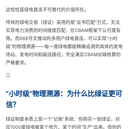
这恰恰是绿电直连不可替代的价值所在。
传统的绿电交易（绿证）采用的是”证书匹配”方式，无法
实现电力消费的时间维度匹配，在CBAM框架下认可度有
限。而688号文推动的多用户绿电直连，可以实现”小时
级”的物理溯源——每一度绿电都能精确追溯到具体的发电
场站、发电时间和输送路径，完全满足CBAM对碳核算的
严格要求。
三
”小时级”物理溯源：为什么比绿证更可
信？
绿证制度本质上是一个”记账”系统：你购买一张绿证，对
应1000度绿电被某个地方、某个时间”生产”出来。但你的