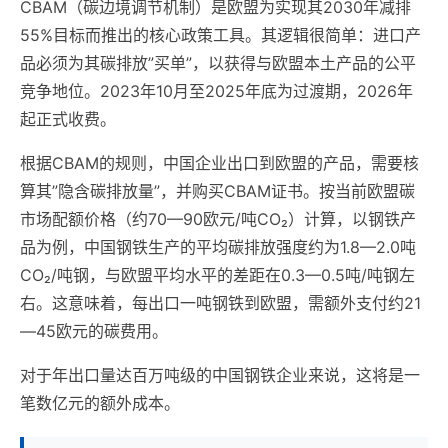
CBAM（碳边境调节机制）是欧盟为实现其2030年减排
55%目标而推出的核心政策工具。其逻辑很简单：进口产
品必须为其碳排放”买单”，以获得与欧盟本土产品的公平
竞争地位。2023年10月至2025年底为过渡期，2026年
起正式收费。
根据CBAM的规则，中国企业出口到欧盟的产品，需要核
算其”隐含碳排放量”，并购买CBAM证书。按当前欧盟碳
市场配额价格（约70—90欧元/吨CO₂）计算，以钢铁产
品为例，中国钢铁生产的平均碳排放强度约为1.8—2.0吨
CO₂/吨钢，与欧盟平均水平的差距在0.3—0.5吨/吨钢左
右。这意味着，每出口一吨钢铁到欧盟，需额外支付约21
—45欧元的碳费用。
对于年出口量达百万吨级的中国钢铁企业来说，这将是一
笔数亿元的额外成本。