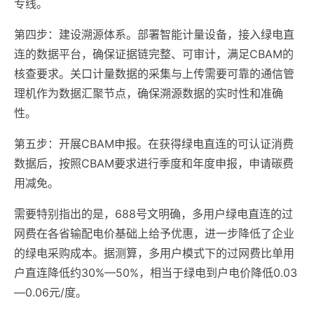
专线。
第四步：建设溯源体系。部署智能计量设备，接入绿电直
连的数据平台，确保证据链完整、可审计，满足CBAM的
核查要求。关口计量数据的采集与上传需要可靠的通信管
理机作为数据汇聚节点，确保溯源数据的实时性和准确
性。
第五步：开展CBAM申报。在获得绿电直连的可认证消费
数据后，按照CBAM要求进行季度和年度申报，申请碳费
用减免。
需要特别指出的是，688号文明确，多用户绿电直连的过
网费在各省输配电价基础上给予优惠，进一步降低了企业
的绿电采购成本。据测算，多用户模式下的过网费比单用
户直连降低约30%—50%，相当于绿电到户电价降低0.03
—0.06元/度。