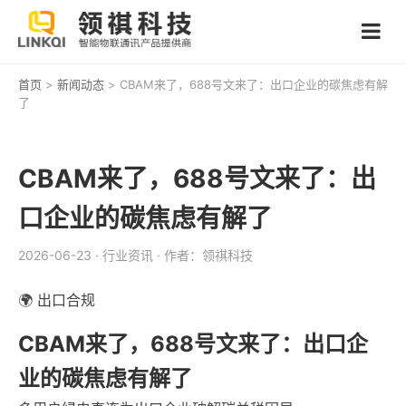
首页
>
新闻动态
> CBAM来了，688号文来了：出口企业的碳焦虑有解
了
CBAM来了，688号文来了：出
口企业的碳焦虑有解了
2026-06-23
· 行业资讯
· 作者：领祺科技
🌍 出口合规
CBAM来了，688号文来了：出口企
业的碳焦虑有解了