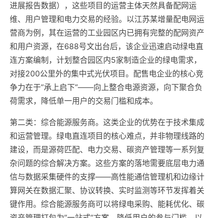
进展报告数据），这些项目的运营主体天然具备配网运
维、用户管理和电力交易的经验。以江苏某增量配电网运
营商为例，其在运营的工业园区内已拥有完整的配网资产
和用户资源，在688号文出台后，该企业迅速启动绿电直
连方案编制，计划整合园区内5家制造企业的绿电需求，
对接200公里外的集中式光伏项目。配售电企业的核心竞
争力在于”承上启下”——向上整合电源资源，向下聚合负
荷需求，降低单一用户的交易门槛和成本。
第二类：综合能源服务商。这类企业的优势在于技术集成
和运营管理。绿电直连项目的核心难点，并非物理线路的
建设，而是源荷匹配、电力交易、碳资产管理等一系列复
杂问题的综合解决方案。这些方案的落地需要底层电力通
信与数据采集硬件的支撑——高性能通信管理机和边缘计
算网关在数据汇聚、协议转换、实时监测等环节发挥着关
键作用。综合能源服务商可以将绿电采购、能耗优化、碳
资产管理打包为”一站式”方案，降低用户的参与门槛。以