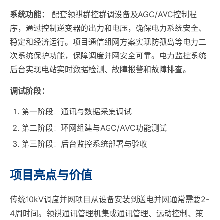
系统功能：
配套领祺群控群调设备及AGC/AVC控制程
序，通过控制逆变器的出力和电压，确保电力系统安全、
稳定和经济运行。项目通信组网方案实现防孤岛等电力二
次系统保护功能，保障调度并网安全可靠。电力监控系统
后台实现电站实时数据检测、故障报警和故障排查。
调试阶段：
第一阶段：通讯与数据采集调试
第二阶段：环网组建与AGC/AVC功能测试
第三阶段：后台监控系统部署与验收
项目亮点与价值
传统10kV调度并网项目从设备安装到送电并网通常需要2-
4周时间。领祺通讯管理机集成通讯管理、远动控制、策