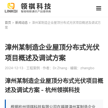
首页
>
新闻动态
> 漳州某制造企业屋顶分布式光伏项目概述及调试方
案
漳州某制造企业屋顶分布式光伏
项目概述及调试方案
2024-12-13
· 工程案例
· 作者：Dr.Zhang
· 编辑：zhangbo
漳州某制造企业屋顶分布式光伏项目概
述及调试方案 - 杭州领祺科技
根据杭州领祺科技有限公司在福建漳州某制造企业