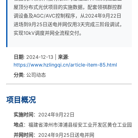
屋顶分布式光伏项目的实施数据，配套领祺群控群
调设备及AGC/AVC控制程序，从2024年9月22日
进场到9月25日送电并网仅用3天完成三阶段调试，
实现10kV调度并网全流程交付。
日期
: 2024-12-13 |
来源
:
https://www.hzlingqi.cn/article-item-85.html
分类
: 公司动态
项目概况
实施时间
：2024年9月22日
地点
：福建省漳州市漳浦县绥安工业开发区黄仓工业园
并网时间
：2024年9月25日送电并网