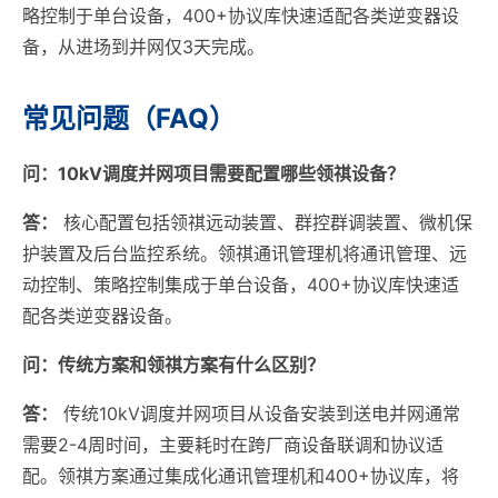
略控制于单台设备，400+协议库快速适配各类逆变器设
备，从进场到并网仅3天完成。
常见问题（FAQ）
问：10kV调度并网项目需要配置哪些领祺设备？
答：
核心配置包括领祺远动装置、群控群调装置、微机保
护装置及后台监控系统。领祺通讯管理机将通讯管理、远
动控制、策略控制集成于单台设备，400+协议库快速适
配各类逆变器设备。
问：传统方案和领祺方案有什么区别？
答：
传统10kV调度并网项目从设备安装到送电并网通常
需要2-4周时间，主要耗时在跨厂商设备联调和协议适
配。领祺方案通过集成化通讯管理机和400+协议库，将