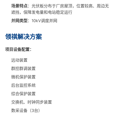
场景特点
：光伏板分布于厂房屋顶，位置较高、周边无
遮挡，保障发电量和电站稳定运行
并网类型
：10kV调度并网
领祺解决方案
项目设备配置：
远动装置
群控群调装置
微机保护装置
后台监控系统
综合保护装置
交换机、时钟同步装置
数采设备（3台）