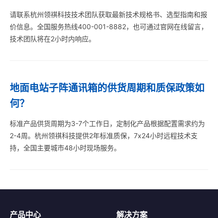
请联系杭州领祺科技技术团队获取最新技术规格书、选型指南和报
价信息。全国服务热线400-001-8882，也可通过官网在线留言，
技术团队将在2小时内响应。
地面电站子阵通讯箱的供货周期和质保政策如
何？
标准产品供货周期为3-7个工作日，定制化产品根据配置需求约为
2-4周。杭州领祺科技提供2年标准质保，7x24小时远程技术支
持，全国主要城市48小时现场服务。
产品中心
解决方案