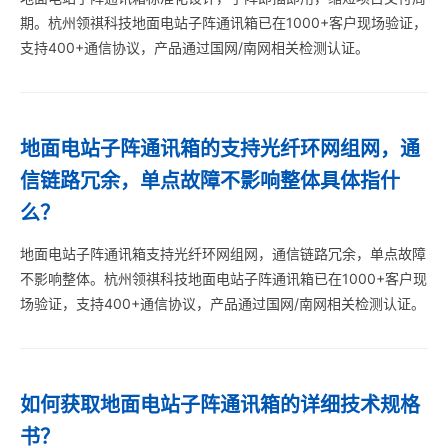
期。杭州领祺科技地面电站子阵通讯箱已在1000+客户现场验证，
支持400+通信协议，产品通过国网/南网相关检测认证。
地面电站子阵通讯箱的支持光纤环网组网，通
信链路冗余，单点故障不影响整体具体指什
么？
地面电站子阵通讯箱支持光纤环网组网，通信链路冗余，单点故障
不影响整体。杭州领祺科技地面电站子阵通讯箱已在1000+客户现
场验证，支持400+通信协议，产品通过国网/南网相关检测认证。
如何获取地面电站子阵通讯箱的详细技术规格
书？