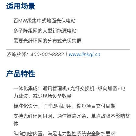
适用场景
百MW级集中式地面光伏电站
多子阵组网的大型新能源电站
需要光纤环网的分布式光伏集群
咨询热线：400-001-8882 |
www.linkqi.cn
产品特性
一体化集成：通讯管理机+光纤交换机+纵向加密+电
力载波，减少现场设备数量
标准化设计，子阵即插即用，缩短项目交付周期
支持光纤环网组网，通信链路冗余，单点故障不影响整
体
纵向加密内置，满足电力监控系统安全防护要求