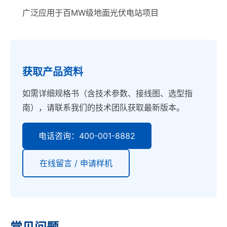
广泛应用于百MW级地面光伏电站项目
获取产品资料
如需详细规格书（含技术参数、接线图、选型指
南），请联系我们的技术团队获取最新版本。
电话咨询：400-001-8882
在线留言 / 申请样机