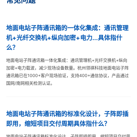
常见问题
地面电站子阵通讯箱的一体化集成：通讯管理
机+光纤交换机+纵向加密+电力...具体指什
么？
地面电站子阵通讯箱一体化集成：通讯管理机+光纤交换机+纵向
加密+电力载波，减少现场设备数量。杭州领祺科技地面电站子阵
通讯箱已在1000+客户现场验证，支持400+通信协议，产品通过
国网/南网相关检测认证。
地面电站子阵通讯箱的标准化设计，子阵即插
即用，缩短项目交付周期具体指什么？
地面电站子阵通讯箱标准化设计，子阵即插即用，缩短项目交付周