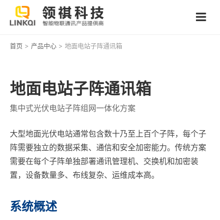
首页
>
产品中心
> 地面电站子阵通讯箱
地面电站子阵通讯箱
集中式光伏电站子阵组网一体化方案
大型地面光伏电站通常包含数十乃至上百个子阵，每个子
阵需要独立的数据采集、通信和安全加密能力。传统方案
需要在每个子阵单独部署通讯管理机、交换机和加密装
置，设备数量多、布线复杂、运维成本高。
系统概述