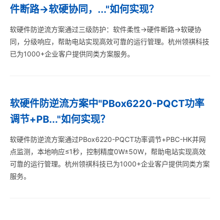
件断路→软硬协同，..."如何实现？
软硬件防逆流方案通过三级防护：软件柔性→硬件断路→软硬协
同，分级响应，帮助电站实现高效可靠的运行管理。杭州领祺科技
已为1000+企业客户提供同类方案服务。
软硬件防逆流方案中"PBox6220-PQCT功率
调节+PB..."如何实现？
软硬件防逆流方案通过PBox6220-PQCT功率调节+PBC-HK并网
点监测，本地响应≤1秒，控制精度0W±50W，帮助电站实现高效
可靠的运行管理。杭州领祺科技已为1000+企业客户提供同类方案
服务。