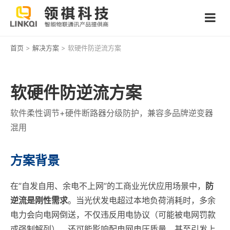
首页
>
解决方案
> 软硬件防逆流方案
软硬件防逆流方案
软件柔性调节+硬件断路器分级防护，兼容多品牌逆变器
混用
方案背景
在”自发自用、余电不上网”的工商业光伏应用场景中，
防
逆流是刚性需求
。当光伏发电超过本地负荷消耗时，多余
电力会向电网倒送，不仅违反用电协议（可能被电网罚款
或强制解列），还可能影响配电网电压质量，甚至引发上