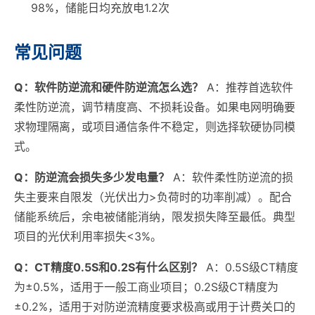
98%，储能日均充放电1.2次
常见问题
Q：软件防逆流和硬件防逆流怎么选？
A：推荐首选软件
柔性防逆流，调节精度高、不损耗设备。如果电网明确要
求物理隔离，或项目通信条件不稳定，则选择软硬协同模
式。
Q：防逆流会损失多少发电量？
A：软件柔性防逆流的损
失主要来自限发（光伏出力>负荷时的功率削减）。配合
储能系统后，余电被储能消纳，限发损失降至最低。典型
项目的光伏利用率损失<3%。
Q：CT精度0.5S和0.2S有什么区别？
A：0.5S级CT精度
为±0.5%，适用于一般工商业项目；0.2S级CT精度为
±0.2%，适用于对防逆流精度要求极高或用于计费关口的