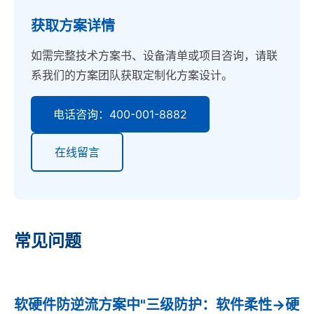
获取方案详情
如需完整技术方案书、设备清单或项目咨询，请联
系我们的方案团队获取定制化方案设计。
电话咨询：400-001-8882
在线留言
常见问题
软硬件防逆流方案中"三级防护：软件柔性→硬