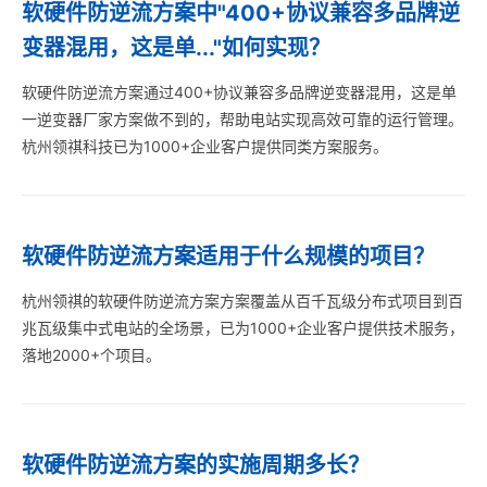
软硬件防逆流方案中"400+协议兼容多品牌逆
变器混用，这是单..."如何实现？
软硬件防逆流方案通过400+协议兼容多品牌逆变器混用，这是单
一逆变器厂家方案做不到的，帮助电站实现高效可靠的运行管理。
杭州领祺科技已为1000+企业客户提供同类方案服务。
软硬件防逆流方案适用于什么规模的项目？
杭州领祺的软硬件防逆流方案方案覆盖从百千瓦级分布式项目到百
兆瓦级集中式电站的全场景，已为1000+企业客户提供技术服务，
落地2000+个项目。
软硬件防逆流方案的实施周期多长？