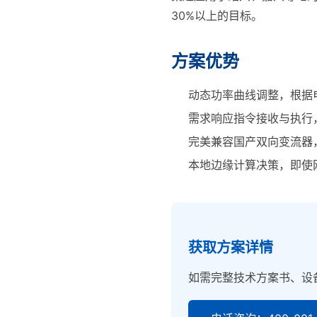
30%以上的目标。
方案优势
动态功率曲线调整，根据
需求响应指令接收与执行
完美兼容国产双向变流器
本地边缘计算决策，即使
获取方案详情
如需完整技术方案书、设