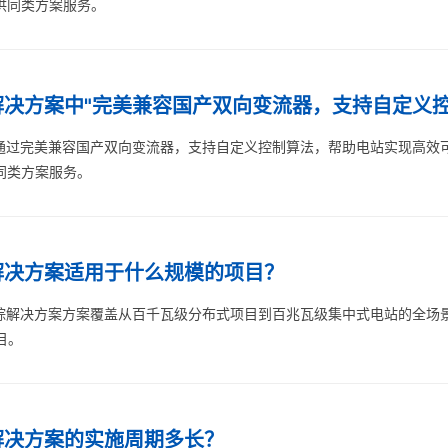
提供同类方案服务。
决方案中"完美兼容国产双向变流器，支持自定义控制
通过完美兼容国产双向变流器，支持自定义控制算法，帮助电站实现高效
供同类方案服务。
解决方案适用于什么规模的项目？
踪解决方案方案覆盖从百千瓦级分布式项目到百兆瓦级集中式电站的全场景，
目。
解决方案的实施周期多长？