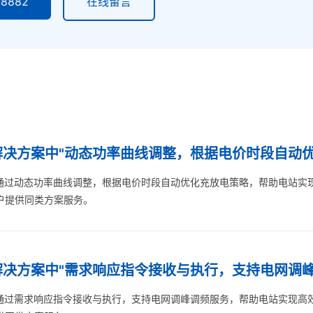
8882
在线留言
决方案中"动态功率曲线调整，根据电价时段自动优化
通过动态功率曲线调整，根据电价时段自动优化充放电策略，帮助电站实
客户提供同类方案服务。
决方案中"需求响应指令接收与执行，支持电网调峰调
通过需求响应指令接收与执行，支持电网调峰调频服务，帮助电站实现高