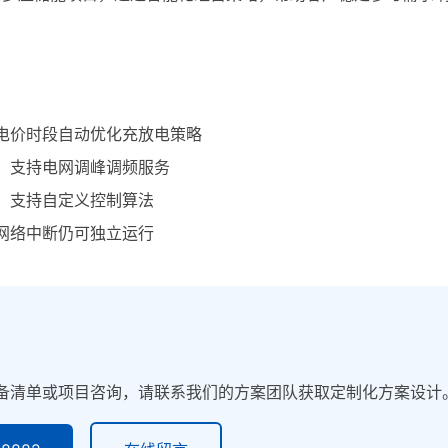
电价时段自动优化充放电策略
，支持电网调峰调频服务
，支持自定义控制算法
网络中断仍可独立运行
备清单或项目咨询，请联系我们的方案团队获取定制化方案设计