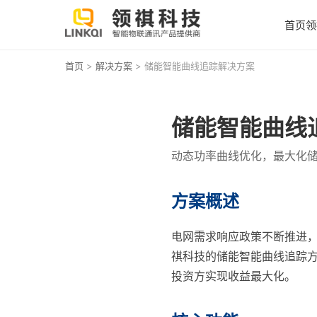
首页
领
首页
>
解决方案
> 储能智能曲线追踪解决方案
储能智能曲线
动态功率曲线优化，最大化
方案概述
电网需求响应政策不断推进，
祺科技的储能智能曲线追踪方
投资方实现收益最大化。