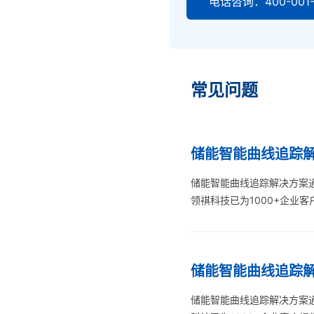
电话咨询：400-001-
常见问题
储能智能曲线追踪解
储能智能曲线追踪解决方案
领祺科技已为1000+企业
储能智能曲线追踪解
储能智能曲线追踪解决方案