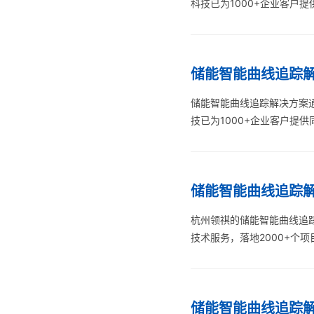
科技已为1000+企业客户
储能智能曲线追踪解
储能智能曲线追踪解决方案
技已为1000+企业客户提
储能智能曲线追踪
杭州领祺的储能智能曲线追
技术服务，落地2000+个项
储能智能曲线追踪